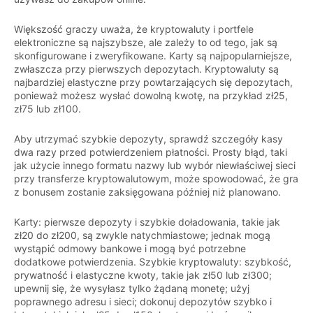
Większość graczy uważa, że kryptowaluty i portfele
elektroniczne są najszybsze, ale zależy to od tego, jak są
skonfigurowane i zweryfikowane. Karty są najpopularniejsze,
zwłaszcza przy pierwszych depozytach. Kryptowaluty są
najbardziej elastyczne przy powtarzających się depozytach,
ponieważ możesz wysłać dowolną kwotę, na przykład zł25,
zł75 lub zł100.
Aby utrzymać szybkie depozyty, sprawdź szczegóły kasy
dwa razy przed potwierdzeniem płatności. Prosty błąd, taki
jak użycie innego formatu nazwy lub wybór niewłaściwej sieci
przy transferze kryptowalutowym, może spowodować, że gra
z bonusem zostanie zaksięgowana później niż planowano.
Karty: pierwsze depozyty i szybkie doładowania, takie jak
zł20 do zł200, są zwykle natychmiastowe; jednak mogą
wystąpić odmowy bankowe i mogą być potrzebne
dodatkowe potwierdzenia. Szybkie kryptowaluty: szybkość,
prywatność i elastyczne kwoty, takie jak zł50 lub zł300;
upewnij się, że wysyłasz tylko żądaną monetę; użyj
poprawnego adresu i sieci; dokonuj depozytów szybko i