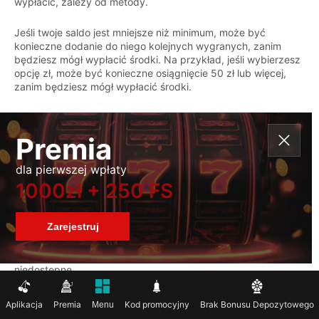
wypłacić, zależy od metody.
Jeśli twoje saldo jest mniejsze niż minimum, może być
konieczne dodanie do niego kolejnych wygranych, zanim
będziesz mógł wypłacić środki. Na przykład, jeśli wybierzesz
opcję zł, może być konieczne osiągnięcie 50 zł lub więcej,
zanim będziesz mógł wypłacić środki.
Gdy otrzymasz bonus w kasynie Betonline, możesz nie być w
stanie dokonać wypłaty, dopóki nie spełnisz wymagań
Premia
dotyczących obrotu. Upewnij się, że twój obrót jest
ukończony, zanim poprosisz o wypłatę. Jeśli nie, twoja
dla pierwszej wpłaty
wypłata może zostać zmniejszona lub odrzucona.
1000zł + 250 FS
Kryptowaluta jest najszybsza (dostawa jest najszybsza po
zatwierdzeniu). Przy tradycyjnej bankowości najlepszą opcją
Zarejestruj
jest przelew bankowy. Jest niezawodny, ale zwykle trwa
dłużej i kosztuje więcej. Czek pocztowy (najwolniejszy,
dostawa zależy od Polska) jest najlepszy, gdy inne opcje są
niedostępne.
Jeśli wypłata trwa dłużej niż oczekiwano, zwykle dzieje się
Aplikacja
Premia
Kod promocyjny
Brak Bonusu Depozytowego
Menu
tak, ponieważ proces weryfikacji nie został ukończony,