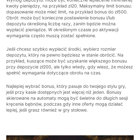
kwoty pieniędzy, na przykład zł20. Maksymalny limit bonusu:
dopasowanie może mieć limit, na przykład bonus do zł500.
Obrót: może być konieczne postawienie bonusu i/lub
depozytu określoną liczbę razy, zanim będzie można
wypłacić pieniądze. W określonym czasie po aktywacji
wymagania często muszą zostać spełnione.
Jeśli chcesz szybko wypłacić środki, wybierz rozmiar
depozytu, który na pewno będziesz w stanie obrócić. Na
przykład, kuszące może być uzyskanie większego bonusu
przy depozycie zł200, ale tylko wtedy, gdy wiesz, że możesz
spełnić wymagania dotyczące obrotu na czas.
Najlepiej wybrać bonus, który pasuje do twojego stylu gry,
jeśli przy kasie dostępnych jest więcej niż jeden. Bonusy
skierowane na automaty mogą być świetne do długich sesji
kręcenia bębnów, podczas gdy inne oferty mogą działać
lepiej, jeśli grasz również w gry stołowe.