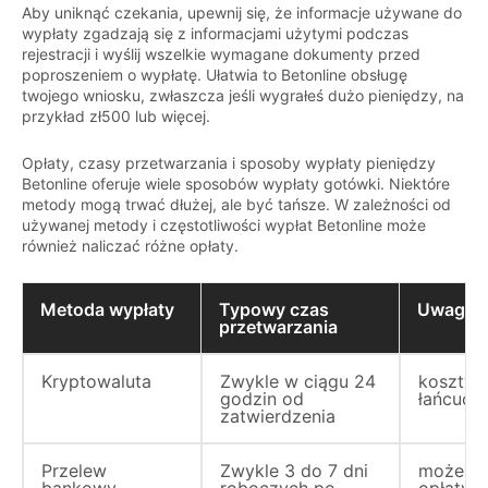
Aby uniknąć czekania, upewnij się, że informacje używane do
wypłaty zgadzają się z informacjami użytymi podczas
rejestracji i wyślij wszelkie wymagane dokumenty przed
poproszeniem o wypłatę. Ułatwia to Betonline obsługę
twojego wniosku, zwłaszcza jeśli wygrałeś dużo pieniędzy, na
przykład zł500 lub więcej.
Opłaty, czasy przetwarzania i sposoby wypłaty pieniędzy
Betonline oferuje wiele sposobów wypłaty gotówki. Niektóre
metody mogą trwać dłużej, ale być tańsze. W zależności od
używanej metody i częstotliwości wypłat Betonline może
również naliczać różne opłaty.
Metoda wypłaty
Typowy czas
Uwagi d
przetwarzania
Kryptowaluta
Zwykle w ciągu 24
koszty 
godzin od
łańcucha
zatwierdzenia
Przelew
Zwykle 3 do 7 dni
może ob
bankowy
roboczych po
opłaty p