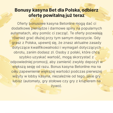
Bonusy kasyna Bet dla Polska, odbierz
ofertę powitalną już teraz
Oferty bonusowe kasyna Betonline mogą dać ci
dodatkowe pieniądze i darmowe spiny na popularnych
automatach, aby pomóc ci zacząć. Te oferty pozwalają
również grać dłużej przy tym samym depozycie. Gdy
grasz z Polska, upewnij się, że znasz aktualne zasady
dotyczące kwalifikowalności i wymagań dotyczących
obrotu, zanim dodasz zł. Osoby z polski, które chcą
szybko uzyskać wartość, mogą skorzystać z
odpowiedniej promocji, aby zamienić zwykły depozyt w
większą sesję od razu. Bonus kasyna Betonline ma na
celu zapewnienie większej wartości podczas pierwszej
wizyty w lobby kasyna, niezależnie od tego, jakie gry
lubisz (automaty, gry stołowe czy gry z krupierem na
żywo).