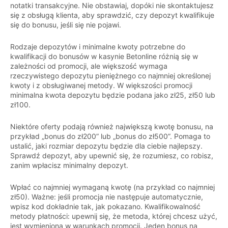
notatki transakcyjne. Nie obstawiaj, dopóki nie skontaktujesz
się z obsługą klienta, aby sprawdzić, czy depozyt kwalifikuje
się do bonusu, jeśli się nie pojawi.
Rodzaje depozytów i minimalne kwoty potrzebne do
kwalifikacji do bonusów w kasynie Betonline różnią się w
zależności od promocji, ale większość wymaga
rzeczywistego depozytu pieniężnego co najmniej określonej
kwoty i z obsługiwanej metody. W większości promocji
minimalna kwota depozytu będzie podana jako zł25, zł50 lub
zł100.
Niektóre oferty podają również największą kwotę bonusu, na
przykład „bonus do zł200” lub „bonus do zł500”. Pomaga to
ustalić, jaki rozmiar depozytu będzie dla ciebie najlepszy.
Sprawdź depozyt, aby upewnić się, że rozumiesz, co robisz,
zanim wpłacisz minimalny depozyt.
Wpłać co najmniej wymaganą kwotę (na przykład co najmniej
zł50). Ważne: jeśli promocja nie następuje automatycznie,
wpisz kod dokładnie tak, jak pokazano. Kwalifikowalność
metody płatności: upewnij się, że metoda, której chcesz użyć,
jest wymieniona w warunkach promocji. Jeden bonus na