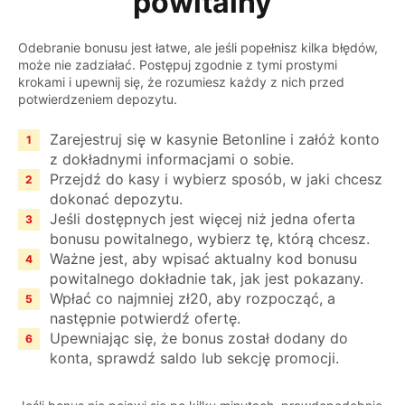
powitalny
Odebranie bonusu jest łatwe, ale jeśli popełnisz kilka błędów,
może nie zadziałać. Postępuj zgodnie z tymi prostymi
krokami i upewnij się, że rozumiesz każdy z nich przed
potwierdzeniem depozytu.
Zarejestruj się w kasynie Betonline i załóż konto
z dokładnymi informacjami o sobie.
Przejdź do kasy i wybierz sposób, w jaki chcesz
dokonać depozytu.
Jeśli dostępnych jest więcej niż jedna oferta
bonusu powitalnego, wybierz tę, którą chcesz.
Ważne jest, aby wpisać aktualny kod bonusu
powitalnego dokładnie tak, jak jest pokazany.
Wpłać co najmniej zł20, aby rozpocząć, a
następnie potwierdź ofertę.
Upewniając się, że bonus został dodany do
konta, sprawdź saldo lub sekcję promocji.