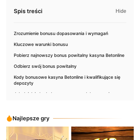
Spis treści
Hide
Zrozumienie bonusu dopasowania i wymagań
Kluczowe warunki bonusu
Pobierz najnowszy bonus powitalny kasyna Betonline
Odbierz swój bonus powitalny
Kody bonusowe kasyna Betonline i kwalifikujące się
depozyty
Jak działają kody bonusowe przy dokonywaniu
depozytu
Wymagania dotyczące obrotu i wkład gier
Najlepsze gry
Jak zarejestrować się i zweryfikować konto w
kasynie Betonline
Karty, kryptowaluty i portfele elektroniczne mogą być