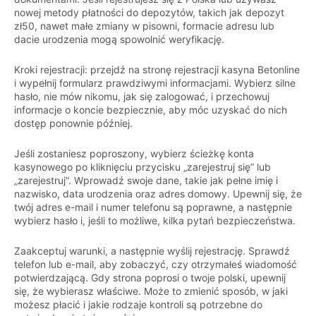
nowej metody płatności do depozytów, takich jak depozyt
zł50, nawet małe zmiany w pisowni, formacie adresu lub
dacie urodzenia mogą spowolnić weryfikację.
Kroki rejestracji: przejdź na stronę rejestracji kasyna Betonline
i wypełnij formularz prawdziwymi informacjami. Wybierz silne
hasło, nie mów nikomu, jak się zalogować, i przechowuj
informacje o koncie bezpiecznie, aby móc uzyskać do nich
dostęp ponownie później.
Jeśli zostaniesz poproszony, wybierz ścieżkę konta
kasynowego po kliknięciu przycisku „zarejestruj się” lub
„zarejestruj”. Wprowadź swoje dane, takie jak pełne imię i
nazwisko, data urodzenia oraz adres domowy. Upewnij się, że
twój adres e-mail i numer telefonu są poprawne, a następnie
wybierz hasło i, jeśli to możliwe, kilka pytań bezpieczeństwa.
Zaakceptuj warunki, a następnie wyślij rejestrację. Sprawdź
telefon lub e-mail, aby zobaczyć, czy otrzymałeś wiadomość
potwierdzającą. Gdy strona poprosi o twoje polski, upewnij
się, że wybierasz właściwe. Może to zmienić sposób, w jaki
możesz płacić i jakie rodzaje kontroli są potrzebne do