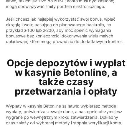
łatwo, takich jak zł25 do zł150; konto musi być zasilone;
mogą obowiązywać limity portfela elektronicznego.
Jeśli chcesz jak najlepiej wykorzystać swój bonus, wpłać
okrągłą kwotę pasującą do planowanego bankrolla, na
przykład zł100 lub zł200, aby móc spełnić wymagania
bonusowe bez konieczności dokonywania wielu małych
doładowań, które mogą prowadzić do dodatkowych kontroli.
Opcje depozytów i wypłat
w kasynie Betonline, a
także czasy
przetwarzania i opłaty
Wypłaty w kasynie Betonline są łatwe: wybierasz metodę
wypłaty, potwierdzasz swoje dane, a następnie otrzymujesz
wygrane po wewnętrznym kroku zatwierdzenia. Dokładny
czas zależy od wybranej metody i stopnia weryfikacji konta.