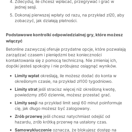
Zdecyduj, ile chcesz wpłacać, przegrywać i grać w
jednej sesji.
Dokonaj pierwszej wpłaty od razu, na przykład zł20, aby
zobaczyć, jak działają płatności.
Podstawowe kontrolki odpowiedzialnej gry, które możesz
włączyć
Betonline zazwyczaj oferuje przydatne opcje, które pozwalają
zarządzać czasem i pieniędzmi bez konieczności
kontaktowania się z pomocą techniczną. Nie zmieniaj ich,
dopóki jesteś spokojny i nie próbujesz osiągnąć wyników.
Limity wpłat
określają, ile możesz dodać do konta w
określonym czasie, na przykład zł100 tygodniowo.
Limity strat
jeśli stracisz więcej niż określoną kwotę,
powiedzmy zł50 dziennie, możesz przestać grać.
Limity sesji
na przykład limit sesji 60 minut poinformuje
cię, jak długo możesz być zalogowany.
Zrób przerwę
jeśli chcesz natychmiast odejść od
hazardu, zrób krótką przerwę na ustalony czas.
Samowykluczenie
oznacza, że blokujesz dostęp na