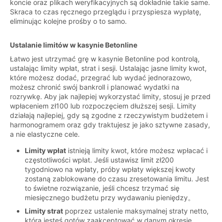
koncie oraz plikach weryfikacyjnych są dokładnie takie same.
Skraca to czas ręcznego przeglądu i przyspiesza wypłatę,
eliminując kolejne prośby o to samo.
Ustalanie limitów w kasynie Betonline
Łatwo jest utrzymać grę w kasynie Betonline pod kontrolą,
ustalając limity wpłat, strat i sesji. Ustalając jasne limity kwot,
które możesz dodać, przegrać lub wydać jednorazowo,
możesz chronić swój bankroll i planować wydatki na
rozrywkę. Aby jak najlepiej wykorzystać limity, stosuj je przed
wpłaceniem zł100 lub rozpoczęciem dłuższej sesji. Limity
działają najlepiej, gdy są zgodne z rzeczywistym budżetem i
harmonogramem oraz gdy traktujesz je jako sztywne zasady,
a nie elastyczne cele.
Limity wpłat
istnieją limity kwot, które możesz wpłacać i
częstotliwości wpłat. Jeśli ustawisz limit zł200
tygodniowo na wpłaty, próby wpłaty większej kwoty
zostaną zablokowane do czasu zresetowania limitu. Jest
to świetne rozwiązanie, jeśli chcesz trzymać się
miesięcznego budżetu przy wydawaniu pieniędzy。
Limity strat
poprzez ustalenie maksymalnej straty netto,
którą jesteś gotów zaakceptować w danym okresie,