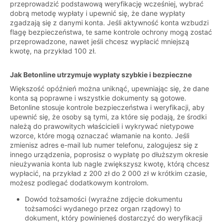
przeprowadzić podstawową weryfikację wcześniej, wybrać
dobrą metodę wypłaty i upewnić się, że dane wypłaty
zgadzają się z danymi konta. Jeśli aktywność konta wzbudzi
flagę bezpieczeństwa, te same kontrole ochrony mogą zostać
przeprowadzone, nawet jeśli chcesz wypłacić mniejszą
kwotę, na przykład 100 zł.
Jak Betonline utrzymuje wypłaty szybkie i bezpieczne
Większość opóźnień można uniknąć, upewniając się, że dane
konta są poprawne i wszystkie dokumenty są gotowe.
Betonline stosuje kontrole bezpieczeństwa i weryfikacji, aby
upewnić się, że osoby są tymi, za które się podają, że środki
należą do prawowitych właścicieli i wykrywać nietypowe
wzorce, które mogą oznaczać włamanie na konto. Jeśli
zmienisz adres e-mail lub numer telefonu, zalogujesz się z
innego urządzenia, poprosisz o wypłatę po dłuższym okresie
nieużywania konta lub nagle zwiększysz kwotę, którą chcesz
wypłacić, na przykład z 200 zł do 2 000 zł w krótkim czasie,
możesz podlegać dodatkowym kontrolom.
Dowód tożsamości (wyraźne zdjęcie dokumentu
tożsamości wydanego przez organ rządowy) to
dokument, który powinieneś dostarczyć do weryfikacji