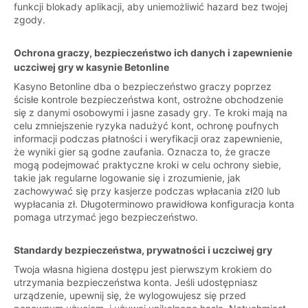
funkcji blokady aplikacji, aby uniemożliwić hazard bez twojej
zgody.
Ochrona graczy, bezpieczeństwo ich danych i zapewnienie
uczciwej gry w kasynie Betonline
Kasyno Betonline dba o bezpieczeństwo graczy poprzez
ścisłe kontrole bezpieczeństwa kont, ostrożne obchodzenie
się z danymi osobowymi i jasne zasady gry. Te kroki mają na
celu zmniejszenie ryzyka nadużyć kont, ochronę poufnych
informacji podczas płatności i weryfikacji oraz zapewnienie,
że wyniki gier są godne zaufania. Oznacza to, że gracze
mogą podejmować praktyczne kroki w celu ochrony siebie,
takie jak regularne logowanie się i zrozumienie, jak
zachowywać się przy kasjerze podczas wpłacania zł20 lub
wypłacania zł. Długoterminowo prawidłowa konfiguracja konta
pomaga utrzymać jego bezpieczeństwo.
Standardy bezpieczeństwa, prywatności i uczciwej gry
Twoja własna higiena dostępu jest pierwszym krokiem do
utrzymania bezpieczeństwa konta. Jeśli udostępniasz
urządzenie, upewnij się, że wylogowujesz się przed