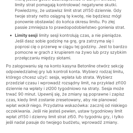
limity strat pomagają kontrolować negatywne skutki.
Powiedzmy, że ustawisz limit strat zł150 dziennie. Gdy
twoje straty netto osiągną tę kwotę, nie będziesz mógł
ponownie obstawiać do końca okresu limitu. Po złej
passie zmniejsza to prawdopodobieństwo gonienia strat.
Limity sesji
limity sesji kontrolują czas, a nie pieniądze.
Jeśli dasz sobie godzinę na grę, gra zatrzyma się i
poprosi cię o przerwę w ciągu tej godziny. Jest to bardzo
pomocne w grach z krupierem na żywo lub przy szybkim
przełączaniu między slotami.
Po zalogowaniu się na konto kasyna Betonline otwórz sekcję
odpowiedzialnej gry lub kontroli konta. Wybierz rodzaj limitu,
którego chcesz użyć: sesja, wpłata lub strata. Wybierz
przedział czasu i wprowadź rozsądny limit, na przykład zł100
dziennie na wpłaty i zł200 tygodniowo na straty. Sesja może
trwać 90 minut. Upewnij się, że zmiany są poprawne i zapisz
czas, kiedy limit zostanie zresetowany, aby nie planować
wpłat wokół niego. Przydatna wskazówka: zacznij od niskiego
oczekiwania. Jeśli nie jesteś pewien, ustaw tygodniowy limit
wpłat zł150 i dzienny limit strat zł50. Po tygodniu gry, i tylko
jeśli nadal pasuje do twojego budżetu, wprowadź zmiany.