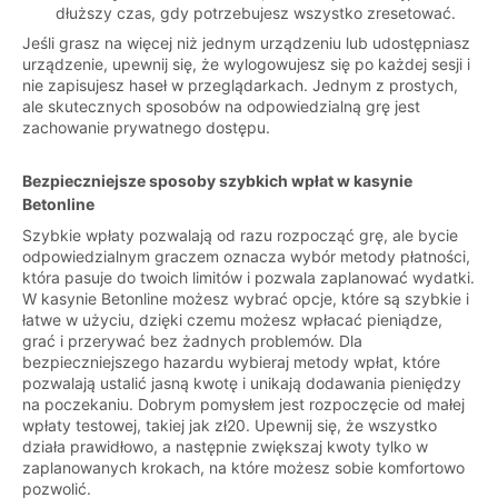
dłuższy czas, gdy potrzebujesz wszystko zresetować.
Jeśli grasz na więcej niż jednym urządzeniu lub udostępniasz
urządzenie, upewnij się, że wylogowujesz się po każdej sesji i
nie zapisujesz haseł w przeglądarkach. Jednym z prostych,
ale skutecznych sposobów na odpowiedzialną grę jest
zachowanie prywatnego dostępu.
Bezpieczniejsze sposoby szybkich wpłat w kasynie
Betonline
Szybkie wpłaty pozwalają od razu rozpocząć grę, ale bycie
odpowiedzialnym graczem oznacza wybór metody płatności,
która pasuje do twoich limitów i pozwala zaplanować wydatki.
W kasynie Betonline możesz wybrać opcje, które są szybkie i
łatwe w użyciu, dzięki czemu możesz wpłacać pieniądze,
grać i przerywać bez żadnych problemów. Dla
bezpieczniejszego hazardu wybieraj metody wpłat, które
pozwalają ustalić jasną kwotę i unikają dodawania pieniędzy
na poczekaniu. Dobrym pomysłem jest rozpoczęcie od małej
wpłaty testowej, takiej jak zł20. Upewnij się, że wszystko
działa prawidłowo, a następnie zwiększaj kwoty tylko w
zaplanowanych krokach, na które możesz sobie komfortowo
pozwolić.