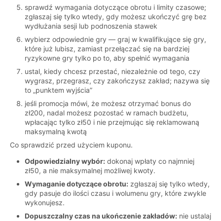
sprawdź wymagania dotyczące obrotu i limity czasowe;
zgłaszaj się tylko wtedy, gdy możesz ukończyć grę bez
wydłużania sesji lub podnoszenia stawek
wybierz odpowiednie gry — graj w kwalifikujące się gry,
które już lubisz, zamiast przełączać się na bardziej
ryzykowne gry tylko po to, aby spełnić wymagania
ustal, kiedy chcesz przestać, niezależnie od tego, czy
wygrasz, przegrasz, czy zakończysz zakład; nazywa się
to „punktem wyjścia”
jeśli promocja mówi, że możesz otrzymać bonus do
zł200, nadal możesz pozostać w ramach budżetu,
wpłacając tylko zł50 i nie przejmując się reklamowaną
maksymalną kwotą
Co sprawdzić przed użyciem kuponu.
Odpowiedzialny wybór:
dokonaj wpłaty co najmniej
zł50, a nie maksymalnej możliwej kwoty.
Wymaganie dotyczące obrotu:
zgłaszaj się tylko wtedy,
gdy pasuje do ilości czasu i wolumenu gry, które zwykle
wykonujesz.
Dopuszczalny czas na ukończenie zakładów:
nie ustalaj