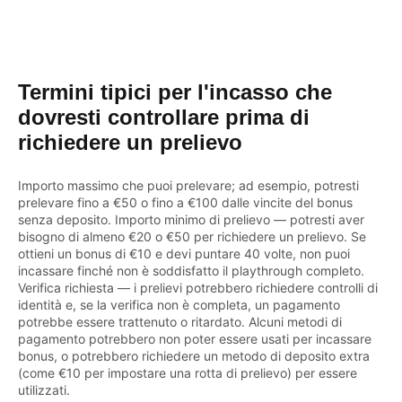
Termini tipici per l'incasso che
dovresti controllare prima di
richiedere un prelievo
Importo massimo che puoi prelevare; ad esempio, potresti
prelevare fino a €50 o fino a €100 dalle vincite del bonus
senza deposito. Importo minimo di prelievo — potresti aver
bisogno di almeno €20 o €50 per richiedere un prelievo. Se
ottieni un bonus di €10 e devi puntare 40 volte, non puoi
incassare finché non è soddisfatto il playthrough completo.
Verifica richiesta — i prelievi potrebbero richiedere controlli di
identità e, se la verifica non è completa, un pagamento
potrebbe essere trattenuto o ritardato. Alcuni metodi di
pagamento potrebbero non poter essere usati per incassare
bonus, o potrebbero richiedere un metodo di deposito extra
(come €10 per impostare una rotta di prelievo) per essere
utilizzati.