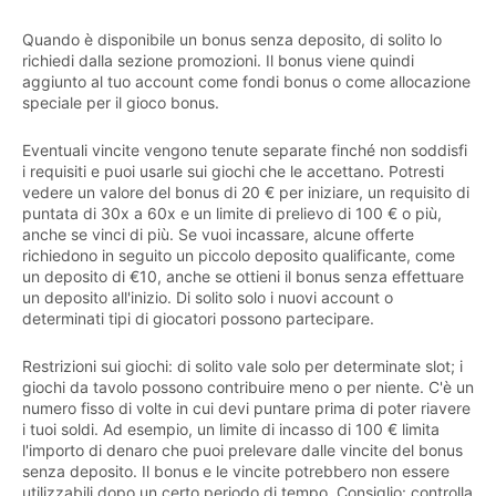
Quando è disponibile un bonus senza deposito, di solito lo
richiedi dalla sezione promozioni. Il bonus viene quindi
aggiunto al tuo account come fondi bonus o come allocazione
speciale per il gioco bonus.
Eventuali vincite vengono tenute separate finché non soddisfi
i requisiti e puoi usarle sui giochi che le accettano. Potresti
vedere un valore del bonus di 20 € per iniziare, un requisito di
puntata di 30x a 60x e un limite di prelievo di 100 € o più,
anche se vinci di più. Se vuoi incassare, alcune offerte
richiedono in seguito un piccolo deposito qualificante, come
un deposito di €10, anche se ottieni il bonus senza effettuare
un deposito all'inizio. Di solito solo i nuovi account o
determinati tipi di giocatori possono partecipare.
Restrizioni sui giochi: di solito vale solo per determinate slot; i
giochi da tavolo possono contribuire meno o per niente. C'è un
numero fisso di volte in cui devi puntare prima di poter riavere
i tuoi soldi. Ad esempio, un limite di incasso di 100 € limita
l'importo di denaro che puoi prelevare dalle vincite del bonus
senza deposito. Il bonus e le vincite potrebbero non essere
utilizzabili dopo un certo periodo di tempo. Consiglio: controlla