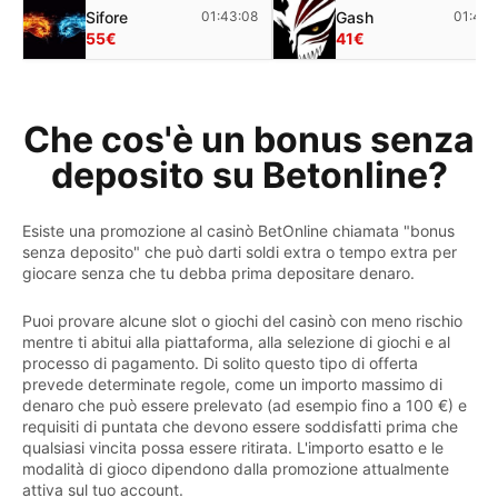
Sifore
01:43:08
Gash
01:42:
55€
41€
Che cos'è un bonus senza
deposito su Betonline?
Esiste una promozione al casinò BetOnline chiamata "bonus
senza deposito" che può darti soldi extra o tempo extra per
giocare senza che tu debba prima depositare denaro.
Puoi provare alcune slot o giochi del casinò con meno rischio
mentre ti abitui alla piattaforma, alla selezione di giochi e al
processo di pagamento. Di solito questo tipo di offerta
prevede determinate regole, come un importo massimo di
denaro che può essere prelevato (ad esempio fino a 100 €) e
requisiti di puntata che devono essere soddisfatti prima che
qualsiasi vincita possa essere ritirata. L'importo esatto e le
modalità di gioco dipendono dalla promozione attualmente
attiva sul tuo account.