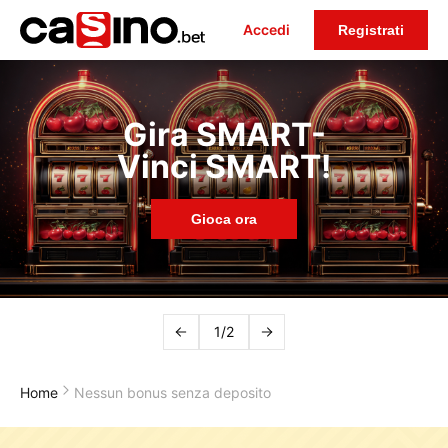
Accedi
Registrati
Gira SMART-
Vinci SMART!
Gioca ora
1/2
Home
Nessun bonus senza deposito