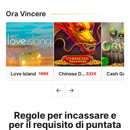
Ora Vincere
Love Island
Chinese Dragon
Cash Gar
196€
332€
Regole per incassare e
per il requisito di puntata