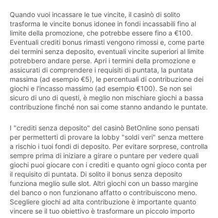
Quando vuoi incassare le tue vincite, il casinò di solito
trasforma le vincite bonus idonee in fondi incassabili fino al
limite della promozione, che potrebbe essere fino a €100.
Eventuali crediti bonus rimasti vengono rimossi e, come parte
dei termini senza deposito, eventuali vincite superiori al limite
potrebbero andare perse. Apri i termini della promozione e
assicurati di comprendere i requisiti di puntata, la puntata
massima (ad esempio €5), le percentuali di contribuzione dei
giochi e l'incasso massimo (ad esempio €100). Se non sei
sicuro di uno di questi, è meglio non mischiare giochi a bassa
contribuzione finché non sai come stanno andando le puntate.
I "crediti senza deposito" del casinò BetOnline sono pensati
per permetterti di provare la lobby "soldi veri" senza mettere
a rischio i tuoi fondi di deposito. Per evitare sorprese, controlla
sempre prima di iniziare a girare o puntare per vedere quali
giochi puoi giocare con i crediti e quanto ogni gioco conta per
il requisito di puntata. Di solito il bonus senza deposito
funziona meglio sulle slot. Altri giochi con un basso margine
del banco o non funzionano affatto o contribuiscono meno.
Scegliere giochi ad alta contribuzione è importante quanto
vincere se il tuo obiettivo è trasformare un piccolo importo