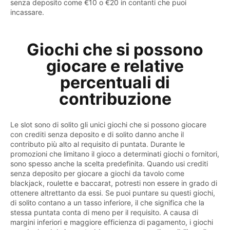
senza deposito come €10 o €20 in contanti che puoi
incassare.
Giochi che si possono
giocare e relative
percentuali di
contribuzione
Le slot sono di solito gli unici giochi che si possono giocare
con crediti senza deposito e di solito danno anche il
contributo più alto al requisito di puntata. Durante le
promozioni che limitano il gioco a determinati giochi o fornitori,
sono spesso anche la scelta predefinita. Quando usi crediti
senza deposito per giocare a giochi da tavolo come
blackjack, roulette e baccarat, potresti non essere in grado di
ottenere altrettanto da essi. Se puoi puntare su questi giochi,
di solito contano a un tasso inferiore, il che significa che la
stessa puntata conta di meno per il requisito. A causa di
margini inferiori e maggiore efficienza di pagamento, i giochi