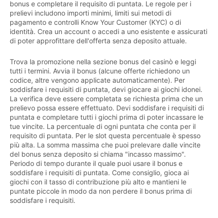
bonus e completare il requisito di puntata. Le regole per i
prelievi includono importi minimi, limiti sui metodi di
pagamento e controlli Know Your Customer (KYC) o di
identità. Crea un account o accedi a uno esistente e assicurati
di poter approfittare dell'offerta senza deposito attuale.
Trova la promozione nella sezione bonus del casinò e leggi
tutti i termini. Avvia il bonus (alcune offerte richiedono un
codice, altre vengono applicate automaticamente). Per
soddisfare i requisiti di puntata, devi giocare ai giochi idonei.
La verifica deve essere completata se richiesta prima che un
prelievo possa essere effettuato. Devi soddisfare i requisiti di
puntata e completare tutti i giochi prima di poter incassare le
tue vincite. La percentuale di ogni puntata che conta per il
requisito di puntata. Per le slot questa percentuale è spesso
più alta. La somma massima che puoi prelevare dalle vincite
del bonus senza deposito si chiama "incasso massimo".
Periodo di tempo durante il quale puoi usare il bonus e
soddisfare i requisiti di puntata. Come consiglio, gioca ai
giochi con il tasso di contribuzione più alto e mantieni le
puntate piccole in modo da non perdere il bonus prima di
soddisfare i requisiti.