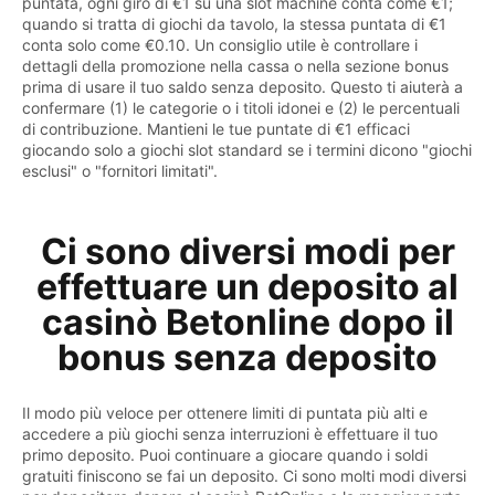
puntata, ogni giro di €1 su una slot machine conta come €1;
quando si tratta di giochi da tavolo, la stessa puntata di €1
conta solo come €0.10. Un consiglio utile è controllare i
dettagli della promozione nella cassa o nella sezione bonus
prima di usare il tuo saldo senza deposito. Questo ti aiuterà a
confermare (1) le categorie o i titoli idonei e (2) le percentuali
di contribuzione. Mantieni le tue puntate di €1 efficaci
giocando solo a giochi slot standard se i termini dicono "giochi
esclusi" o "fornitori limitati".
Ci sono diversi modi per
effettuare un deposito al
casinò Betonline dopo il
bonus senza deposito
Il modo più veloce per ottenere limiti di puntata più alti e
accedere a più giochi senza interruzioni è effettuare il tuo
primo deposito. Puoi continuare a giocare quando i soldi
gratuiti finiscono se fai un deposito. Ci sono molti modi diversi